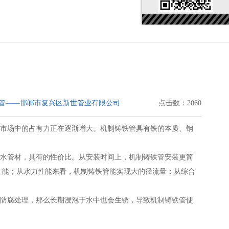
铸铁管——邯郸市复兴区新世管业有限公司
点击数：2060
市场中的占有力正在逐渐增大。机制铸铁管具有铁的本质、钢
水管材，具有的性价比。从安装时间上，机制铸铁管安装更简
性能；从水力性能来看，机制铸铁管能实现大的径流量；从综合
防腐处理，那么长期浸泡于水中也会生锈，导致机制铸铁管使