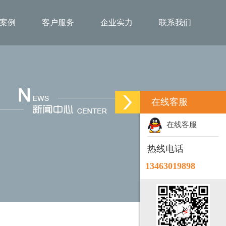
案例
客户服务
企业实力
联系我们
在线客服
在线客服
热线电话
13463019898