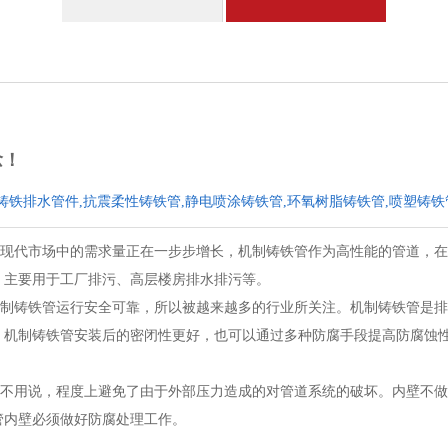
念！
,铸铁排水管件,抗震柔性铸铁管,静电喷涂铸铁管,环氧树脂铸铁管,喷塑
现代市场中的需求量正在一步步增长，机制铸铁管作为高性能的管道，在
、主要用于工厂排污、高层楼房排水排污等。
制铸铁管运行安全可靠，所以被越来越多的行业所关注。机制铸铁管是排
，机制铸铁管安装后的密闭性更好，也可以通过多种防腐手段提高防腐蚀
不用说，程度上避免了由于外部压力造成的对管道系统的破坏。内壁不做
管内壁必须做好防腐处理工作。