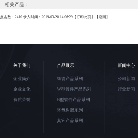
相关产品：
点击数：2410 录入时间：2019-03-20 14:06:29【
打印此页
】【
返回
】
关于我们
产品展示
新闻中心
企业简介
铸管产品系列
公司新闻
企业文化
W型管件产品系列
行业新闻
资质荣誉
B型管件产品系列
环氧树脂系列
其它产品系列