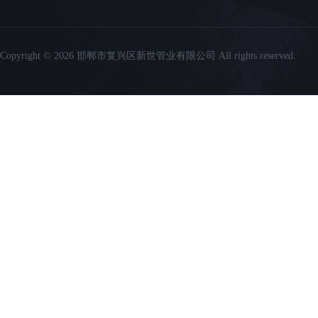
Copyright © 2026 邯郸市复兴区新世管业有限公司 All rights reserved.