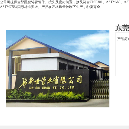
公司可提供全部配套铸管管件、接头及密封装置，接头符合CISP301、ASTM-88、AST
ASTMC564国际标准要求。产品在严格质量控制下生产，种类齐全。
东莞
产品简介