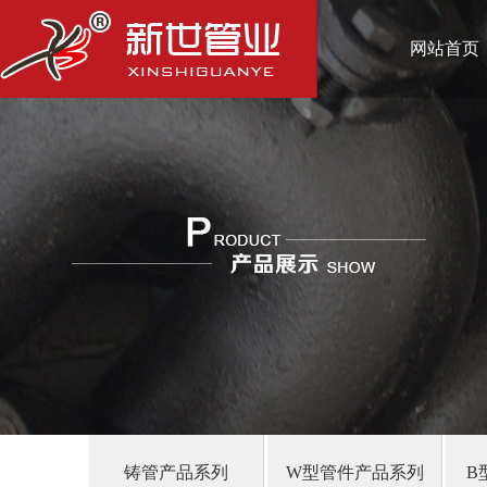
网站首页
铸管产品系列
W型管件产品系列
B