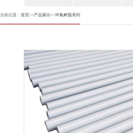
当前位置：
首页
>>
产品展示
>>
环氧树脂系列