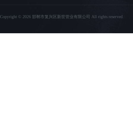
Copyright © 2026 邯郸市复兴区新世管业有限公司 All rights reserved.